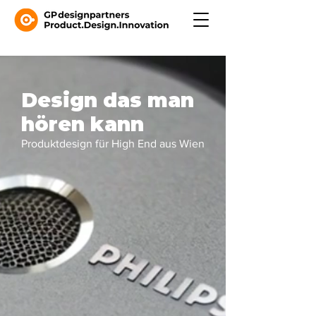
Design das man
hören kann
Produktdesign für High End aus Wien