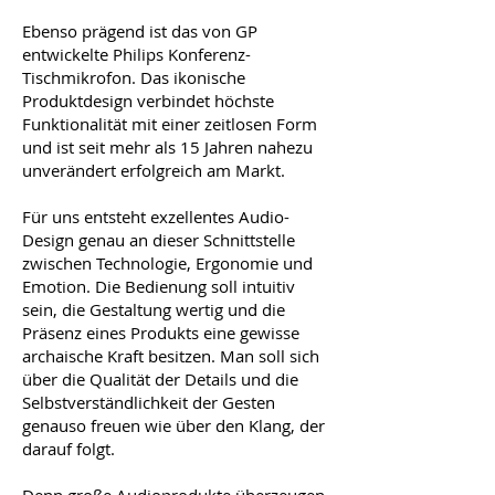
Ebenso prägend ist das von GP
entwickelte Philips Konferenz-
Tischmikrofon. Das ikonische
Produktdesign verbindet höchste
Funktionalität mit einer zeitlosen Form
und ist seit mehr als 15 Jahren nahezu
unverändert erfolgreich am Markt.
Für uns entsteht exzellentes Audio-
Design genau an dieser Schnittstelle
zwischen Technologie, Ergonomie und
Emotion. Die Bedienung soll intuitiv
sein, die Gestaltung wertig und die
Präsenz eines Produkts eine gewisse
archaische Kraft besitzen. Man soll sich
über die Qualität der Details und die
Selbstverständlichkeit der Gesten
genauso freuen wie über den Klang, der
darauf folgt.