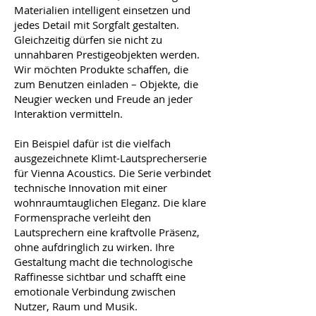
Materialien intelligent einsetzen und
jedes Detail mit Sorgfalt gestalten.
Gleichzeitig dürfen sie nicht zu
unnahbaren Prestigeobjekten werden.
Wir möchten Produkte schaffen, die
zum Benutzen einladen – Objekte, die
Neugier wecken und Freude an jeder
Interaktion vermitteln.
Ein Beispiel dafür ist die vielfach
ausgezeichnete Klimt-Lautsprecherserie
für Vienna Acoustics. Die Serie verbindet
technische Innovation mit einer
wohnraumtauglichen Eleganz. Die klare
Formensprache verleiht den
Lautsprechern eine kraftvolle Präsenz,
ohne aufdringlich zu wirken. Ihre
Gestaltung macht die technologische
Raffinesse sichtbar und schafft eine
emotionale Verbindung zwischen
Nutzer, Raum und Musik.