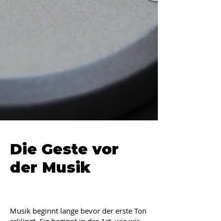
Die Geste vor
der Musik
Musik beginnt lange bevor der erste Ton