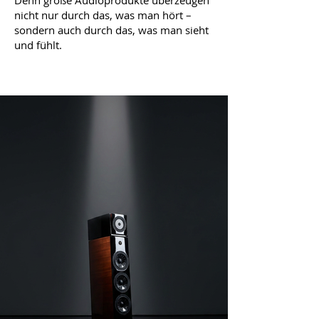
Denn große Audioprodukte überzeugen
nicht nur durch das, was man hört –
sondern auch durch das, was man sieht
und fühlt.