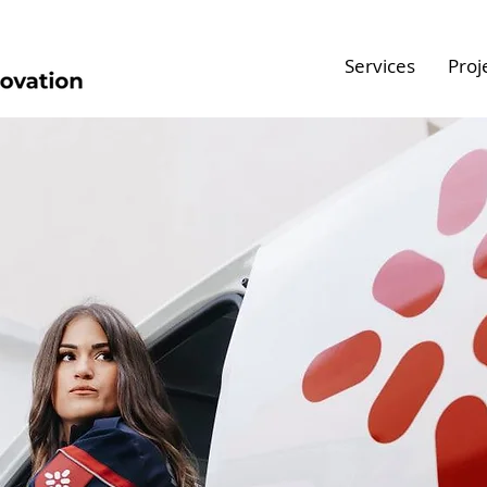
Services
Proj