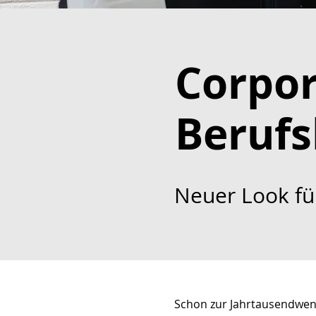
Corpor
Berufs
Neuer Look fü
Schon zur Jahrtausendwen