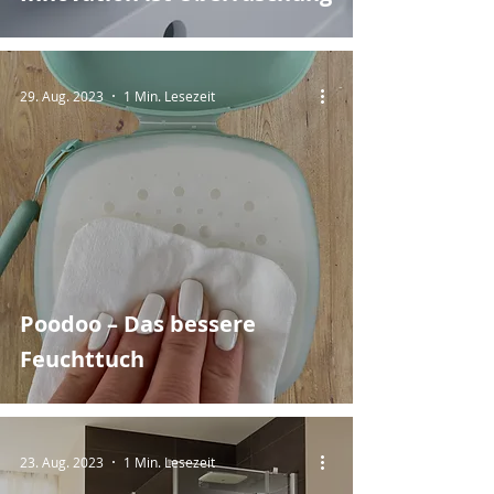
29. Aug. 2023
1 Min. Lesezeit
Poodoo – Das bessere
Feuchttuch
23. Aug. 2023
1 Min. Lesezeit