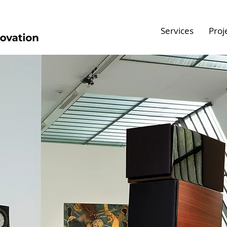
Services
Proj