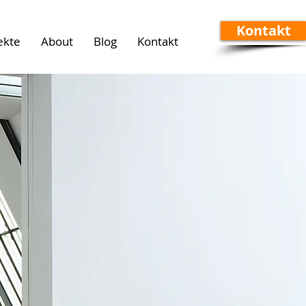
Kontakt
ekte
About
Blog
Kontakt